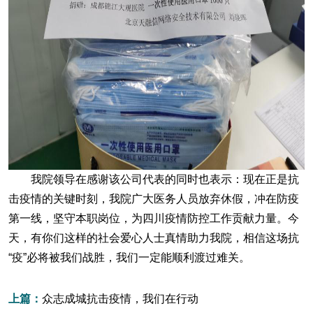
我院领导在感谢该公司代表的同时也表示：现在正是抗
击疫情的关键时刻，我院广大医务人员放弃休假，冲在防疫
第一线，坚守本职岗位，为四川疫情防控工作贡献力量。今
天，有你们这样的社会爱心人士真情助力我院，相信这场抗
“疫”必将被我们战胜，我们一定能顺利渡过难关。
上篇：
众志成城抗击疫情，我们在行动