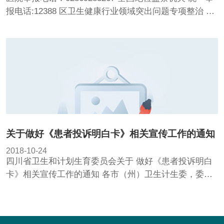
报电话:12388 区卫生健康行业领域突出问题专项整治 领
导小组举报电话:028-84472403 重点行业领域突出问题医
保系统治理 举报投诉电话...
关于做好《患者投诉明白卡》相关宣传工作的通知
2018-10-24
四川省卫生和计划生育委员会关于 做好《患者投诉明白
卡》相关宣传工作的通知 各市（州）卫生计生委，委直
属医疗机构，国家委在川医疗机构： 为进一步提升全省
群众对医疗服务水...