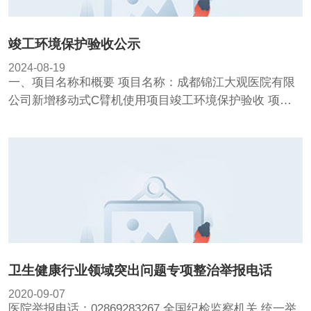
竣工环境保护验收公示
2024-08-19
一、项目名称和概要 项目名称：成都锦江大观医院有限
公司新增移动式C臂机使用项目竣工环境保护验收 项目
内容：成都锦江大观医院有限公司新增移动式C臂机使用
项目 建设单位：成都...
卫生健康行业领域突出问题专项整治举报电话
2020-09-07
医院举报电话：02869283267 全国纪检监察机关 统一举