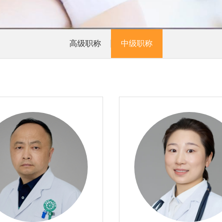
高级职称
中级职称