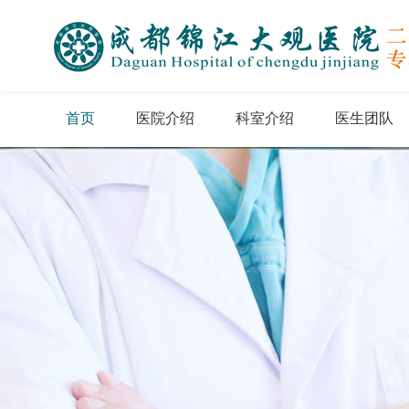
首页
医院介绍
科室介绍
医生团队