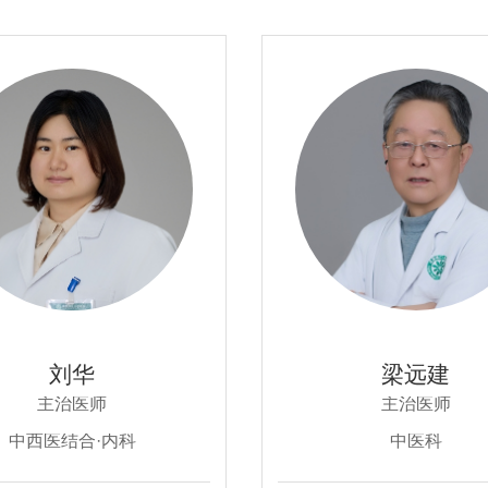
刘华
梁远建
主治医师
主治医师
中西医结合·内科
中医科