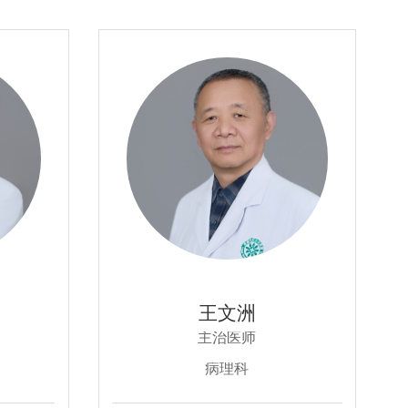
王文洲
主治医师
病理科