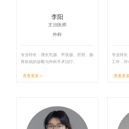
李阳
主治医师
外科
专业特长：擅长乳腺、甲状腺、肝胆、肠
专业特长
胃疾病的诊断与外科手术治疗。
工作，对
验。曾在
查看更多 >
查看更多