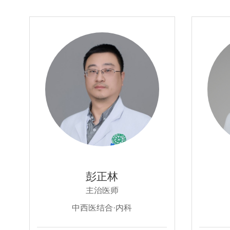
彭正林
主治医师
中西医结合·内科