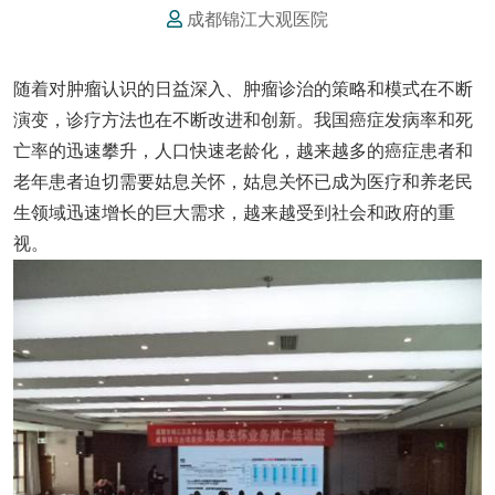
成都锦江大观医院
随着对肿瘤认识的日益深入、肿瘤诊治的策略和模式在不断
演变，诊疗方法也在不断改进和创新。我国癌症发病率和死
亡率的迅速攀升，人口快速老龄化，越来越多的癌症患者和
老年患者迫切需要姑息关怀，姑息关怀已成为医疗和养老民
生领域迅速增长的巨大需求，越来越受到社会和政府的重
视。