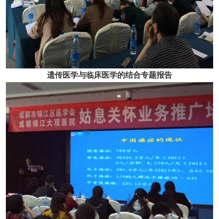
遗传医学与临床医学的结合专题报告