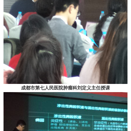
成都市第七人民医院肿瘤科刘定义主任授课