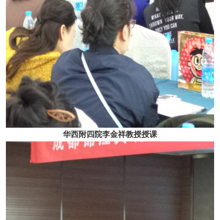
华西附四院李金祥教授授课