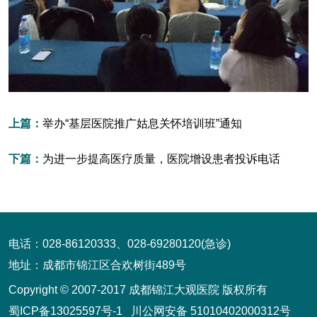
上篇：
举办“基层医院推广姑息关怀培训班”通知
下篇：
为进一步提高医疗质量，医院增设患者投诉电话
电话：028-86120333、028-69280120(急诊)
地址：成都市锦江区合欢树街489号
Copyright © 2007-2017 成都锦江大观医院 版权所有
蜀ICP备13025597号-1
川公网安备 51010402000312号