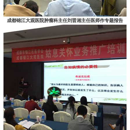
成都锦江大观医院肿瘤科主任刘晋湘主任医师作专题报告