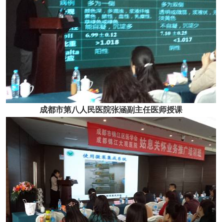
成都市第八人民医院张涵副主任医师授课